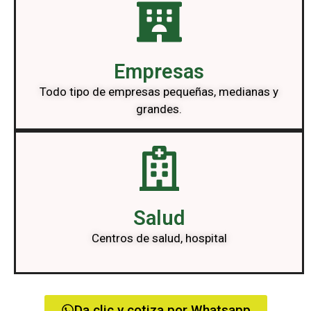
Empresas
Todo tipo de empresas pequeñas, medianas y
grandes.
Salud
Centros de salud, hospital
Da clic y cotiza por Whatsapp