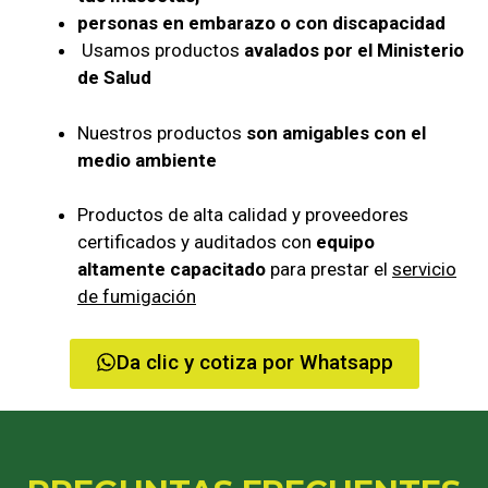
personas en embarazo o con discapacidad
Usamos productos
avalados por el Ministerio
de Salud
Nuestros productos
son amigables con el
medio ambiente
Productos de alta calidad y proveedores
certificados y auditados con
equipo
altamente capacitado
para prestar el
servicio
de fumigación
Da clic y cotiza por Whatsapp