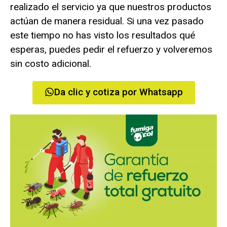
realizado el servicio ya que nuestros productos
actúan de manera residual. Si una vez pasado
este tiempo no has visto los resultados qué
esperas, puedes pedir el refuerzo y volveremos
sin costo adicional.
Da clic y cotiza por Whatsapp