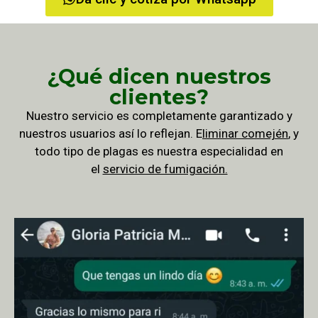
¿Qué dicen nuestros
clientes?
Nuestro servicio es completamente garantizado y
nuestros usuarios así lo reflejan. E
liminar comején
, y
todo tipo de plagas es nuestra especialidad en
el
servicio de fumigación.