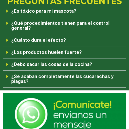
PREGUNTAS FRECUENTES
¿Es tóxico para mi mascota?
¿Qué procedimientos tienen para el control
general?
¿Cuánto dura el efecto?
¿Los productos huelen fuerte?
¿Debo sacar las cosas de la cocina?
¿Se acaban completamente las cucarachas y
plagas?