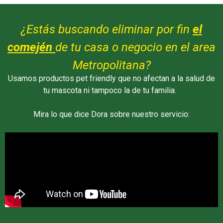
¿Estás buscando eliminar por fin
el
comején
de tu casa o negocio en el area
Metropolitana?
Usamos productos pet friendly que no afectan a la salud de
tu mascota ni tampoco la de tu familia.
Mira lo que dice Dora sobre nuestro servicio: