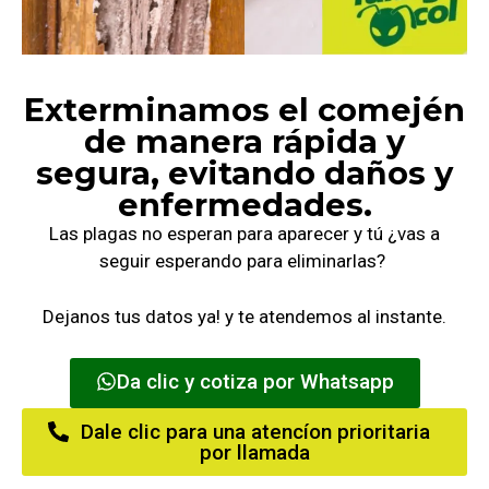
Exterminamos el comején
de manera rápida y
segura, evitando daños y
enfermedades.
Las plagas no esperan para aparecer y tú ¿vas a
seguir esperando para eliminarlas?
Dejanos tus datos ya! y te atendemos al instante.
Da clic y cotiza por Whatsapp
Dale clic para una atencíon prioritaria
por llamada