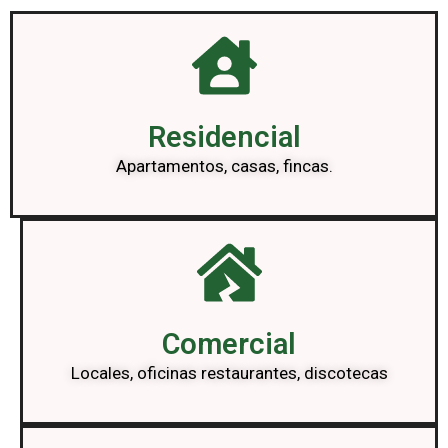
Residencial
Apartamentos, casas, fincas.
Comercial
Locales, oficinas restaurantes, discotecas