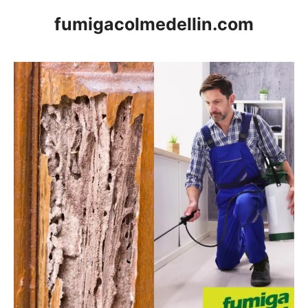
fumigacolmedellin.com