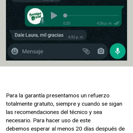
Para la garantía presentamos un refuerzo
totalmente gratuito, siempre y cuando se sigan
las recomendaciones del técnico y sea
necesario. Para hacer uso de este
debemos esperar al menos 20 días después de